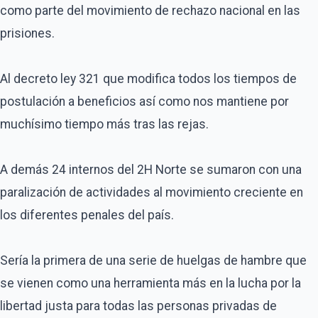
como parte del movimiento de rechazo nacional en las
prisiones.
Al decreto ley 321 que modifica todos los tiempos de
postulación a beneficios así como nos mantiene por
muchísimo tiempo más tras las rejas.
A demás 24 internos del 2H Norte se sumaron con una
paralización de actividades al movimiento creciente en
los diferentes penales del país.
Sería la primera de una serie de huelgas de hambre que
se vienen como una herramienta más en la lucha por la
libertad justa para todas las personas privadas de