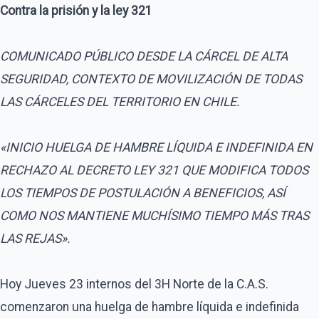
Contra la prisión y la ley 321
COMUNICADO PÚBLICO DESDE LA CÁRCEL DE ALTA
SEGURIDAD, CONTEXTO DE MOVILIZACIÓN DE TODAS
LAS CÁRCELES DEL TERRITORIO EN CHILE.
«INICIO HUELGA DE HAMBRE LÍQUIDA E INDEFINIDA EN
RECHAZO AL DECRETO LEY 321 QUE MODIFICA TODOS
LOS TIEMPOS DE POSTULACIÓN A BENEFICIOS, ASÍ
COMO NOS MANTIENE MUCHÍSIMO TIEMPO MÁS TRAS
LAS REJAS».
Hoy Jueves 23 internos del 3H Norte de la C.A.S.
comenzaron una huelga de hambre líquida e indefinida