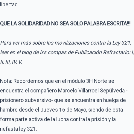
libertad.
QUE LA SOLIDARIDAD NO SEA SOLO PALABRA ESCRITA!!!
Para ver más sobre las movilizaciones contra la Ley 321,
leer en el blog de lxs compas de Publicación Refractario: I,
II, III, IV, V.
Nota: Recordemos que en el módulo 3H Norte se
encuentra el compañero Marcelo Villarroel Sepúlveda -
prisionero subversivo- que se encuentra en huelga de
hambre desde el Jueves 16 de Mayo, siendo de esta
forma parte activa de la lucha contra la prisión y la
nefasta ley 321.