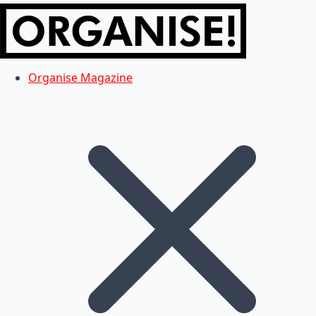
Organise Magazine