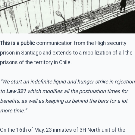
This is a public
communication from the High security
prison in Santiago and extends to a mobilization of all the
prisons of the territory in Chile.
“We start an indefinite liquid and hunger strike in rejection
to
Law 321
which modifies all the postulation times for
benefits, as well as keeping us behind the bars for a lot
more time.”
On the 16th of May, 23 inmates of 3H North unit of the