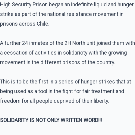
High Security Prison began an indefinite liquid and hunger
strike as part of the national resistance movement in
prisons across Chile.
A further 24 inmates of the 2H North unit joined them with
a cessation of activities in solidarioty with the growing
movement in the different prisons of the country.
This is to be the first in a series of hunger strikes that at
being used as a tool in the fight for fair treatment and
freedom for all people deprived of their liberty.
SOLIDARITY IS NOT ONLY WRITTEN WORD!!!